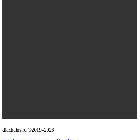
didchains.ru ©2019–2026