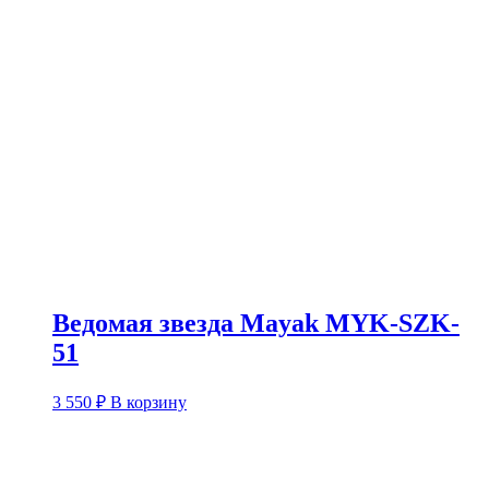
Ведомая звезда Mayak MYK-SZK-
51
3 550
₽
В корзину