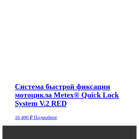
Система быстрой фиксации
мотоцикла Metex® Quick Lock
System V.2 RED
16 490
₽
Подробнее