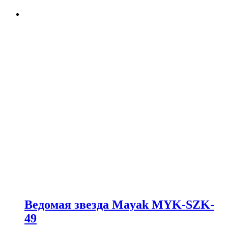
Ведомая звезда Mayak MYK-SZK-
49