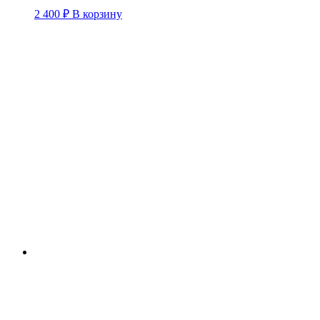
2 400
₽
В корзину