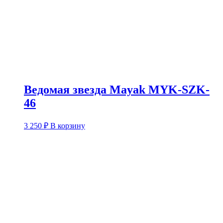
Ведомая звезда Mayak MYK-SZK-
46
3 250
₽
В корзину