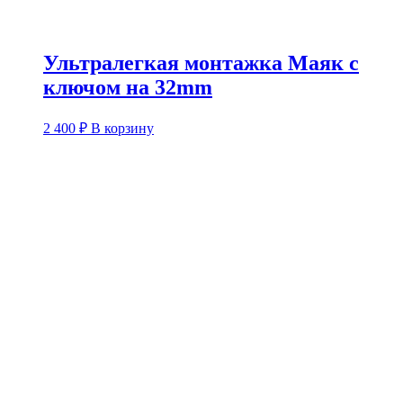
Ультралегкая монтажка Маяк с
ключом на 32mm
2 400
₽
В корзину