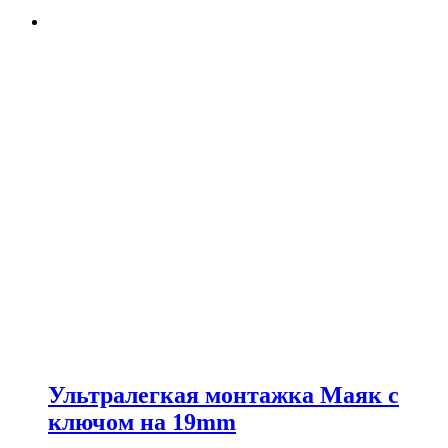
Ультралегкая монтажка Маяк с
ключом на 19mm