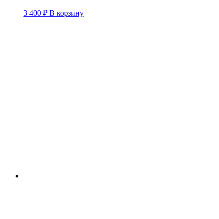
3 400
₽
В корзину