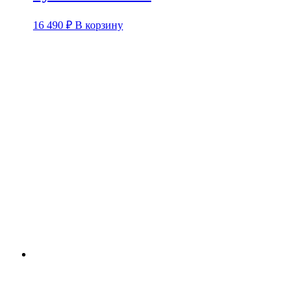
16 490
₽
В корзину