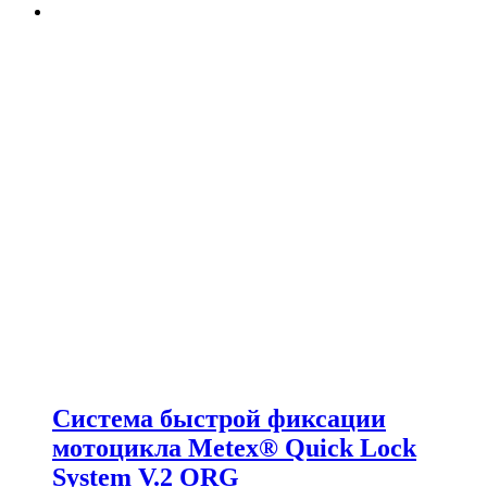
Система быстрой фиксации
мотоцикла Metex® Quick Lock
System V.2 ORG