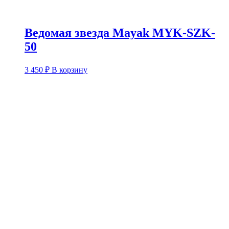
Ведомая звезда Mayak MYK-SZK-
50
3 450
₽
В корзину