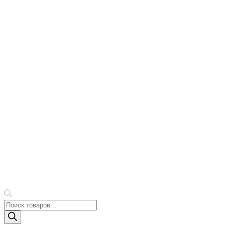
Поиск
товаров